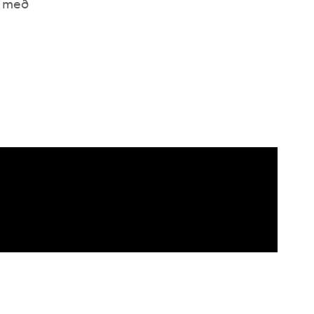
t með