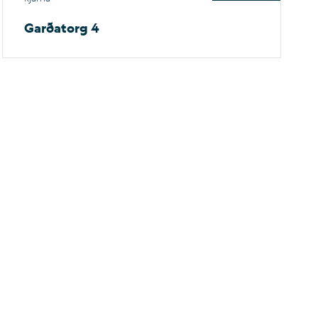
Garðatorg 4